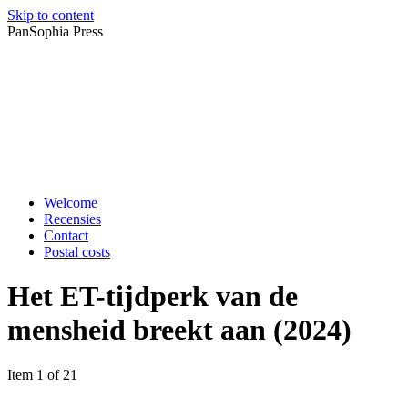
Skip to content
PanSophia Press
Welcome
Recensies
Contact
Postal costs
Het ET-tijdperk van de
mensheid breekt aan (2024)
Item 1 of 21