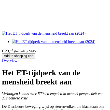
95
€ 29,
(including VAT)
Add to shopping cart
Overview
Het ET-tijdperk van de
mensheid breekt aan
Verborgen kennis over ET’s en engelen in actueel perspectief: een
21e eeuwse visie
De Disclosure-beweging wijst op sterrenvolken die klaarstaan om